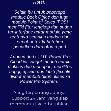
Hotel.
Selain itu untuk beberapa
module Back Office dan juga
module Point of Sales (POS)
memiliki fitur lengkap dan sudah
ter-interface antar module yang
tentunya semakin mudah dan
cepat untuk kebutuhan
penarikan data atau report
Adapun dari sisi IT, Power Pro
Cloud ini sangat mudah untuk
diakses dari manapun, mobilitas
tinggi, efisien dan lebih flexible
disaat membutuhkan akses ke
Power Pro System.
Yang terpenting adanya
Support 24 Jam, yang siap
membantu jika dibutuhkan.